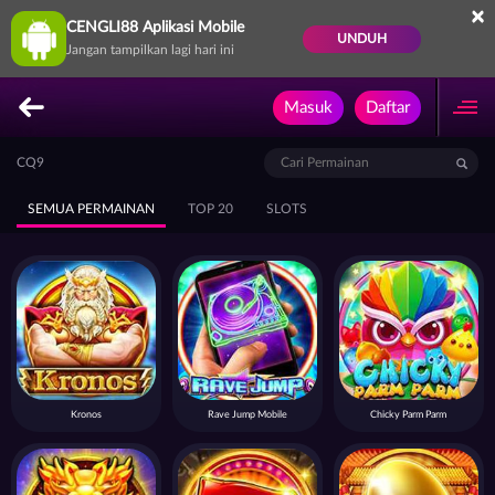
×
CENGLI88 Aplikasi Mobile
UNDUH
Jangan tampilkan lagi hari ini
Masuk
Daftar
CQ9
SEMUA PERMAINAN
TOP 20
SLOTS
Kronos
Rave Jump Mobile
Chicky Parm Parm