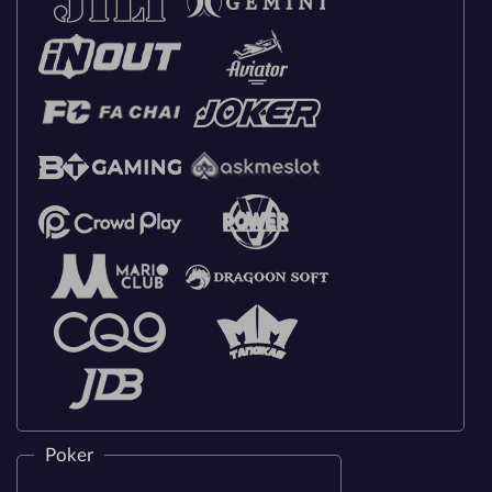
Poker