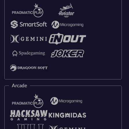
Arcade