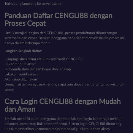
Terhubung langsung ke server utama
Panduan Daftar CENGLI88 dengan
Proses Cepat
Untuk menjadi bagian dari CENGLI88, proses pendaftaran dibuat sangat
sederhana dan cepat. Bahkan pengguna baru dapat menyelesaikan proses ini
hanya dalam beberapa menit.
Langkah-langkah daftar:
Kunjungi situs resmi atau link alternatif CENGLI88
Klik tombol “Daftar”
Isi formulir data dengan benar dan lengkap
Lakukan verifikasi akun
Akun siap digunakan
Dengan sistem yang user-friendly, siapa pun dapat mendaftar tanpa kesulitan
teknis.
Cara Login CENGLI88 dengan Mudah
dan Aman
Setelah memiliki akun, pengguna dapat melakukan login kapan saja melalui
halaman utama atau link alternatif resmi. Sistem login CENGLI88 dirancang
untuk memberikan keamanan maksimal sekaligus kemudahan akses.