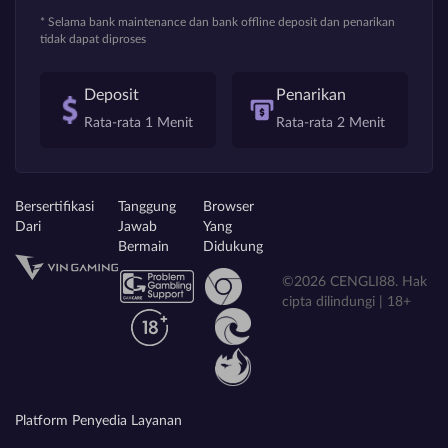
* Selama bank maintenance dan bank offline deposit dan penarikan
tidak dapat diproses
Deposit
Penarikan
Rata-rata 1 Menit
Rata-rata 2 Menit
Bersertifikasi
Tanggung
Browser
Dari
Jawab
Yang
Bermain
Didukung
©2026 CENGLI88. Hak
cipta dilindungi | 18+
Platform Penyedia Layanan