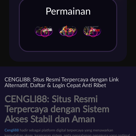
Permainan
i
i
i
CENGLI88: Situs Resmi Terpercaya dengan Link
Alternatif, Daftar & Login Cepat Anti Ribet
CENGLI88: Situs Resmi
Terpercaya dengan Sistem
Akses Stabil dan Aman
Cengli88
hadir sebagai platform digital terpercaya yang menawarkan
kemudahan akses, keamanan sistem, serta pengalaman pengguna yang optimal.