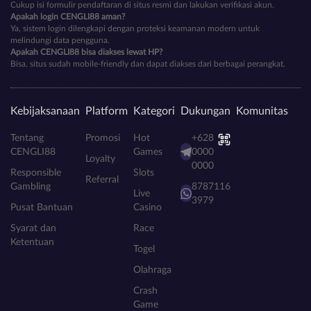
Cukup isi formulir pendaftaran di situs resmi dan lakukan verifikasi akun.
Apakah login CENGLI88 aman?
Ya, sistem login dilengkapi dengan proteksi keamanan modern untuk
melindungi data pengguna.
Apakah CENGLI88 bisa diakses lewat HP?
Bisa, situs sudah mobile-friendly dan dapat diakses dari berbagai perangkat.
Kebijaksanaan
Platform
Kategori
Dukungan
Komunitas
Tentang
Promosi
Hot
+628
CENGLI88
Games
0000
Loyalty
0000
Responsible
Slots
Referral
Gambling
8787116
Live
3979
Pusat Bantuan
Casino
Syarat dan
Race
Ketentuan
Togel
Olahraga
Crash
Game