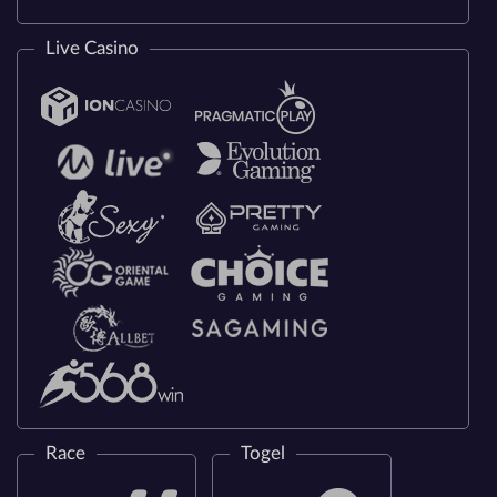
Live Casino
Race
Togel