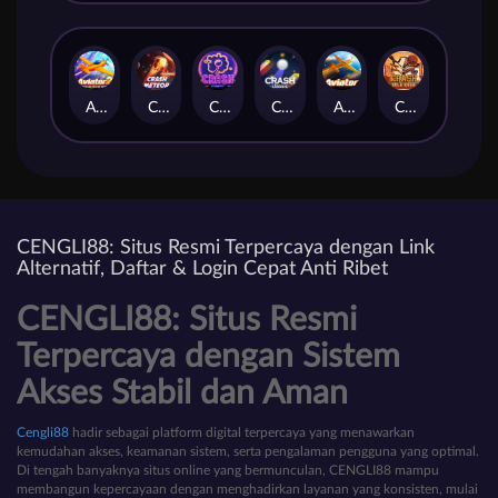
Aviator2-Sky Elite
Crash Meteor
Crash Neon
Crash Classic
Aviator
Crash Gold Rush
CENGLI88: Situs Resmi Terpercaya dengan Link
Alternatif, Daftar & Login Cepat Anti Ribet
CENGLI88: Situs Resmi
Terpercaya dengan Sistem
Akses Stabil dan Aman
Cengli88
hadir sebagai platform digital terpercaya yang menawarkan
kemudahan akses, keamanan sistem, serta pengalaman pengguna yang optimal.
Di tengah banyaknya situs online yang bermunculan, CENGLI88 mampu
membangun kepercayaan dengan menghadirkan layanan yang konsisten, mulai