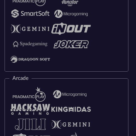
Arcade