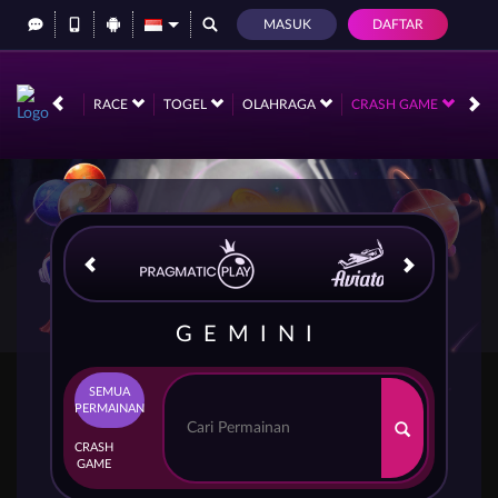
SELAMAT KEPADA
MASUK
DAFTAR
lo****w Berhasil Withdraw Sebesar Rp 3.150.000
VE CASINO
RACE
TOGEL
OLAHRAGA
CRASH GAME
AR
GEMINI
SEMUA
PERMAINAN
CRASH
GAME