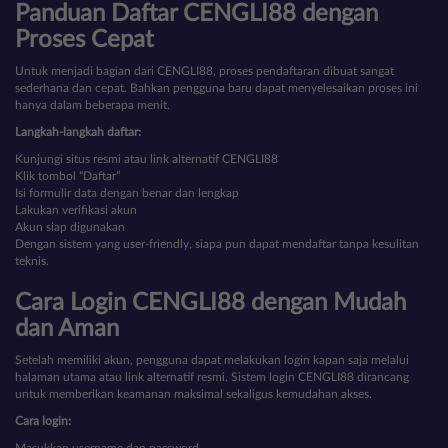
Panduan Daftar CENGLI88 dengan
Proses Cepat
Untuk menjadi bagian dari CENGLI88, proses pendaftaran dibuat sangat
sederhana dan cepat. Bahkan pengguna baru dapat menyelesaikan proses ini
hanya dalam beberapa menit.
Langkah-langkah daftar:
Kunjungi situs resmi atau link alternatif CENGLI88
Klik tombol “Daftar”
Isi formulir data dengan benar dan lengkap
Lakukan verifikasi akun
Akun siap digunakan
Dengan sistem yang user-friendly, siapa pun dapat mendaftar tanpa kesulitan
teknis.
Cara Login CENGLI88 dengan Mudah
dan Aman
Setelah memiliki akun, pengguna dapat melakukan login kapan saja melalui
halaman utama atau link alternatif resmi. Sistem login CENGLI88 dirancang
untuk memberikan keamanan maksimal sekaligus kemudahan akses.
Cara login: