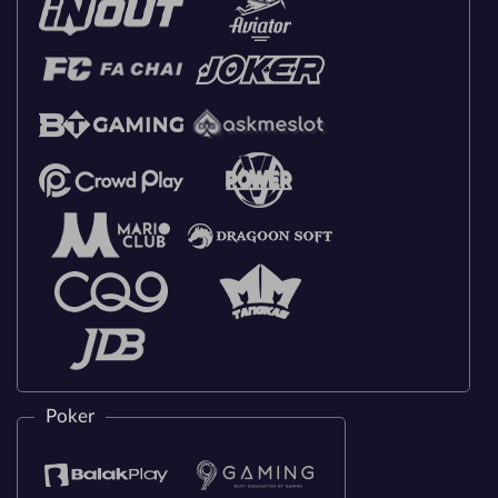
Poker