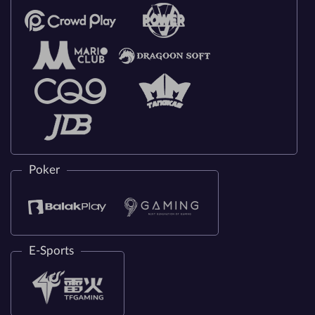
Poker
E-Sports