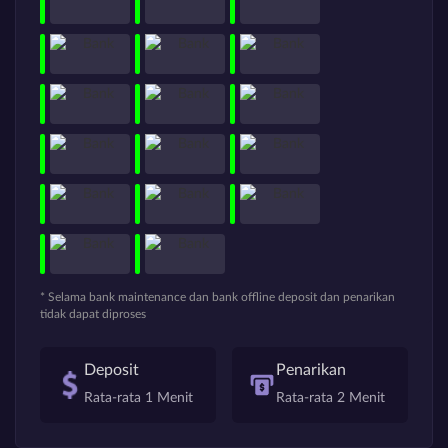
* Selama bank maintenance dan bank offline deposit dan penarikan
tidak dapat diproses
Deposit
Penarikan
Rata-rata 1 Menit
Rata-rata 2 Menit