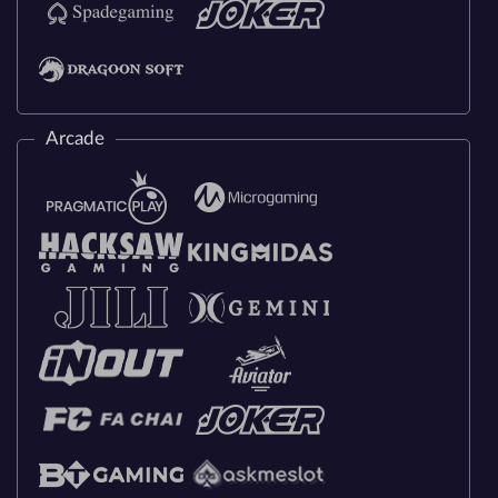
Arcade