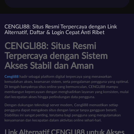
CENGLI88: Situs Resmi Terpercaya dengan Link
Alternatif, Daftar & Login Cepat Anti Ribet
CENGLI88: Situs Resmi
Terpercaya dengan Sistem
Akses Stabil dan Aman
Cengli88
hadir sebagai platform digital terpercaya yang menawarkan
kemudahan akses, keamanan sistem, serta pengalaman pengguna yang optimal.
Di tengah banyaknya situs online yang bermunculan, CENGLI88 mampu
membangun kepercayaan dengan menghadirkan layanan yang konsisten, mulai
dari kecepatan akses hingga perlindungan data pengguna.
Dengan dukungan teknologi server modern, Cengli88 memastikan setiap
pengguna dapat mengakses situs dengan lancar tanpa gangguan berarti.
Stabilitas ini sangat penting, terutama bagi pengguna yang mengutamakan
kenyamanan dan kecepatan dalam aktivitas online sehari-hari.
Link Alternatif CENGLI88 untuk Akses