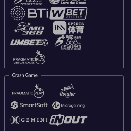
Crash Game