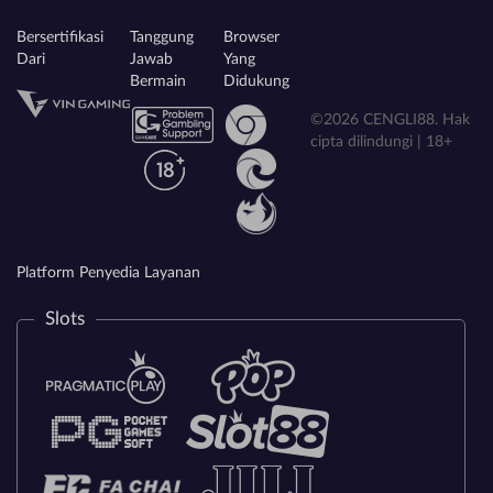
Bersertifikasi
Tanggung
Browser
Dari
Jawab
Yang
Bermain
Didukung
©2026 CENGLI88. Hak
cipta dilindungi | 18+
Platform Penyedia Layanan
Slots