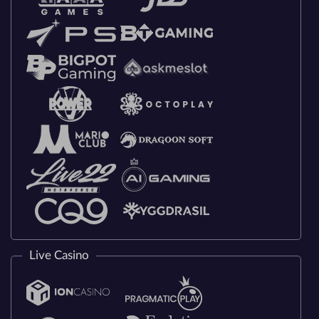
Live Casino