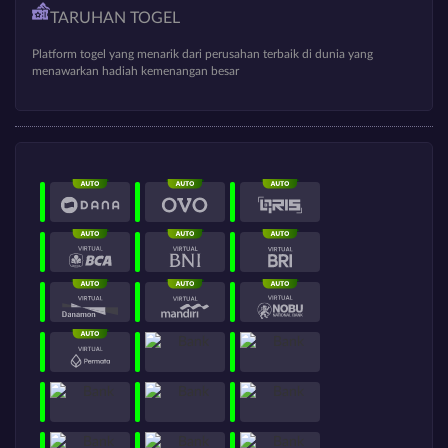
TARUHAN TOGEL
Platform togel yang menarik dari perusahan terbaik di dunia yang
menawarkan hadiah kemenangan besar