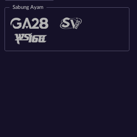
Sabung Ayam